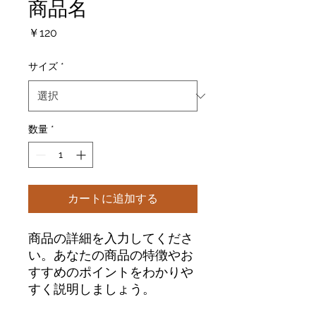
商品名
価
￥120
格
サイズ
*
数量
*
カートに追加する
商品の詳細を入力してくださ
い。あなたの商品の特徴やお
すすめのポイントをわかりや
すく説明しましょう。