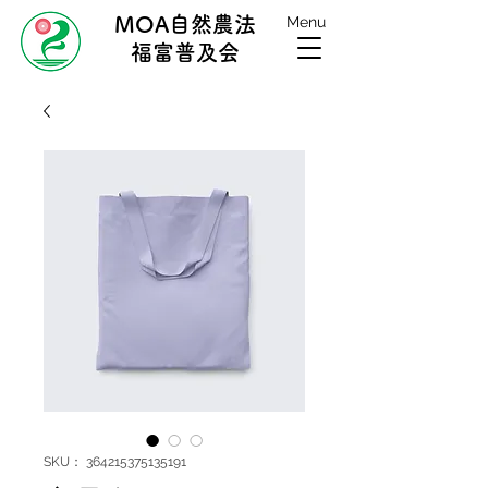
MOA自然農法
Menu
福富普及会
SKU： 364215375135191