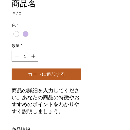
商品名
価
￥20
格
色
*
数量
*
カートに追加する
商品の詳細を入力してくださ
い。あなたの商品の特徴やお
すすめのポイントをわかりや
すく説明しましょう。
商品情報