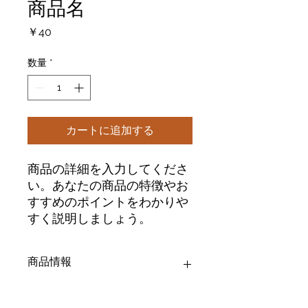
商品名
価
￥40
格
数量
*
カートに追加する
商品の詳細を入力してくださ
い。あなたの商品の特徴やお
すすめのポイントをわかりや
すく説明しましょう。
商品情報
商品の詳細を入力してください。サイ
返品・返金ポリシー