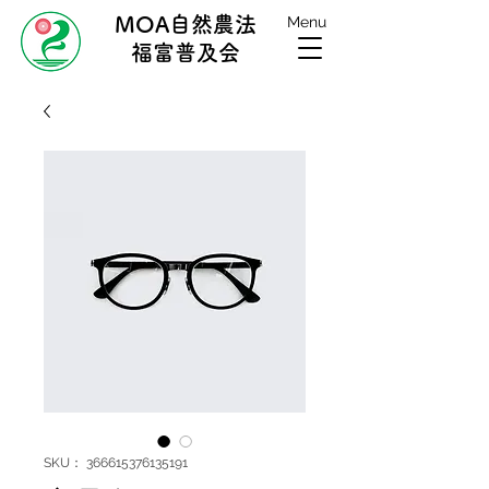
MOA自然農法
Menu
福富普及会
SKU： 366615376135191