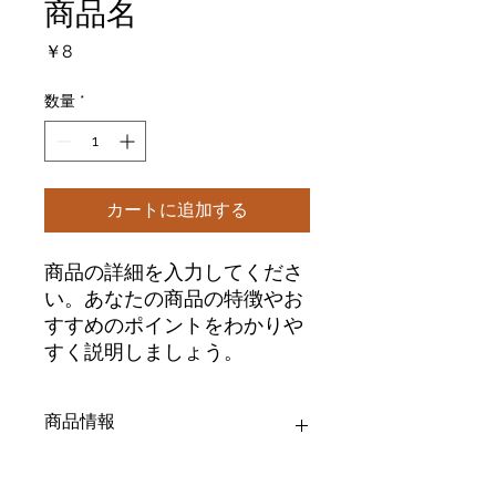
商品名
価
￥8
格
数量
*
カートに追加する
商品の詳細を入力してくださ
い。あなたの商品の特徴やお
すすめのポイントをわかりや
すく説明しましょう。
商品情報
商品の詳細を入力してください。サイ
返品・返金ポリシー