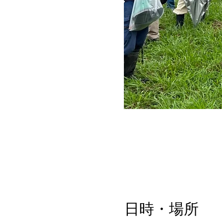
日時・場所