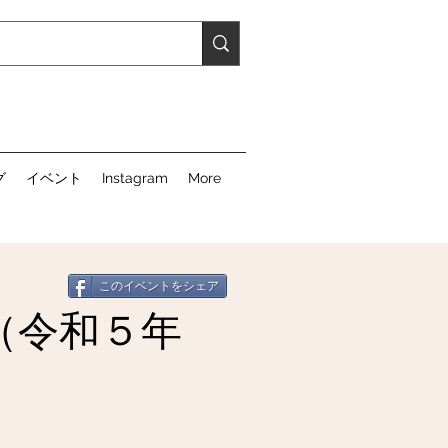
グ
イベント
Instagram
More
このイベントをシェア
（令和５年