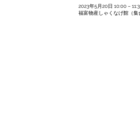
2023年5月20日 10:00 – 11:
福富物産しゃくなげ館（集合