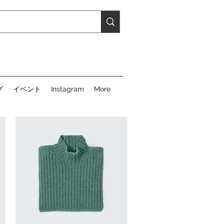
グ
イベント
Instagram
More