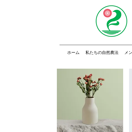
ホーム
私たちの自然農法
メ